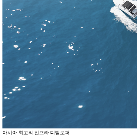
아시아 최고의 인프라 디벨로퍼